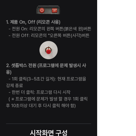
1. 제품 On, Off (리모콘 사용)
- 전원 On: 리모콘의 왼쪽 버튼(붉은색 원)버튼
- 전원 Off: 리모콘의 "오른쪽 버튼(사각)버튼
2. 셋톱박스 전원 (프로그램에 문제 발생시 사
용)
- 1회 클릭(3~5초간 길게): 현재 프로그램을
강제 종료
- 한번 더 클릭: 프로그램 다시 시작
( ※ 프로그램에 문제가 발생 할 경우 1회 클릭
후 10초이상 대기 후 다시 클릭 해야 함)
시작화면 구성