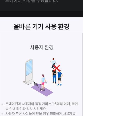
트레이너 역할을 수행합니다.
올바른 기기 사용 환경
사용자 환경
포메이전과 사용자의 적정 거리는 1.6미터 이며, 화면
속 안내 라인과 일치 시키세요.
사용자 주변 사람들이 있을 경우 정확하게 사용자를