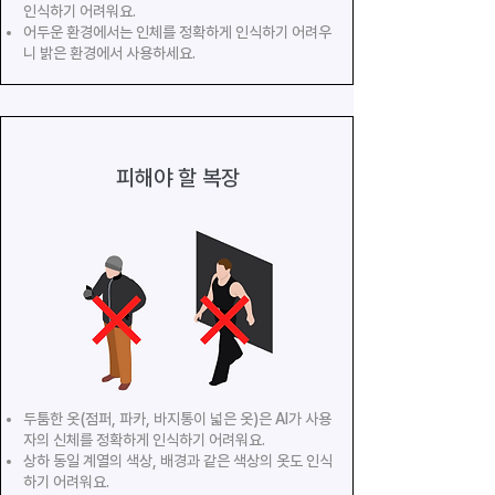
인식하기 어려워요.
어두운 환경에서는 인체를 정확하게 인식하기 어려우
니 밝은 환경에서 사용하세요.
피해야 할 복장
두툼한 옷(점퍼, 파카, 바지통이 넓은 옷)은 AI가 사용
자의 신체를 정확하게 인식하기 어려워요.
상하 동일 계열의 색상, 배경과 같은 색상의 옷도 인식
하기 어려워요.