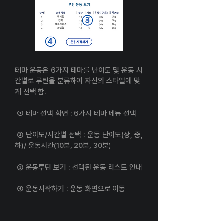
테마 운동은 6가지 테마를 난이도 및 운동 시
간별로 루틴을 분류하여 자신의 스타일에 맞
게 선택 함.
① 테마 선택 화면 : 6가지 테마 메뉴 선택
​​​② 난이도/시간별 선택 : 운동 난이도(상, 중,
하)/ 운동시간(10분, 20분, 30분)
③ 운동루틴 보기 : 선택된 운동 리스트 안내
④ 운동시작하기 : 운동 화면으로 이동