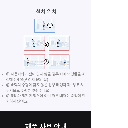
설치 위치
① 사용자의 초점이 맞지 않을 경우 카메라 앵글을 조
정해주세요(관리자 문의 필)
② 바닥의 수평이 맞지 않을 경우 배경이 좌, 우로 치
우치므로 수평을 맞춰주세요.
③ 장비가 정확한 정면이 아닐 경우 배경이 중앙에 일
치하지 않아요.
제품 사용 안내