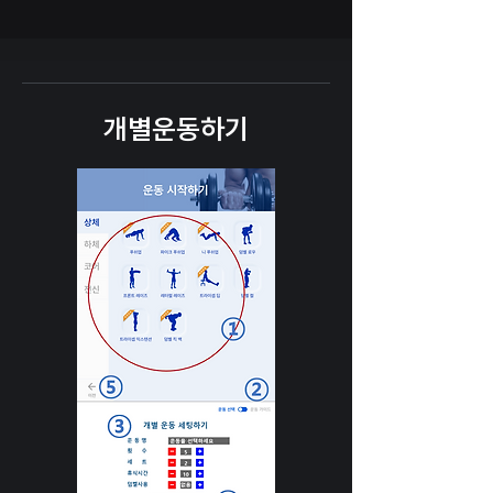
개별운동하기