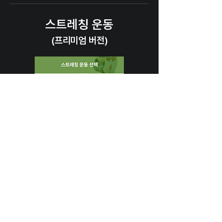
스트레칭 운동
(프리미엄 버전)